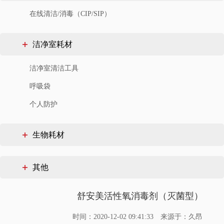
在线清洁/消毒（CIP/SIP）
洁净室耗材
洁净室清洁工具
呼吸袋
个人防护
生物耗材
其他
舒安美活性氧消毒剂（灭菌型）
时间：2020-12-02 09:41:33
来源于：久昂