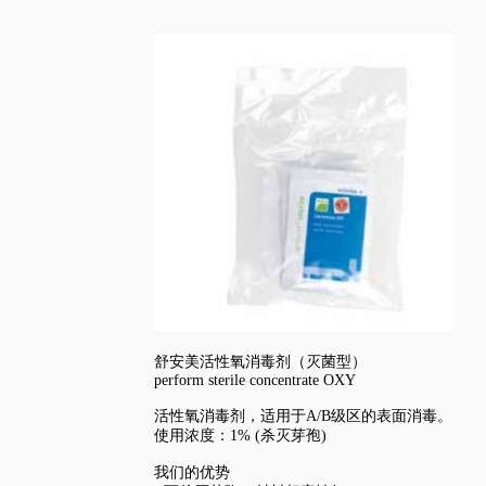
舒安美活性氧消毒剂（灭菌型）
perform sterile concentrate OXY
活性氧消毒剂，适用于A/B级区的表面消毒。
使用浓度：1% (杀灭芽孢)
我们的优势